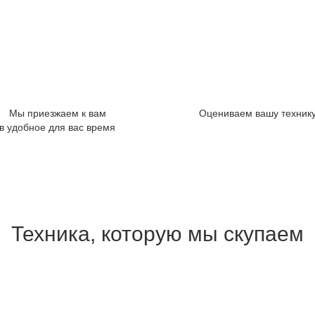
Мы приезжаем к вам
Оцениваем вашу техник
в удобное для вас время
Техника, которую мы скупаем