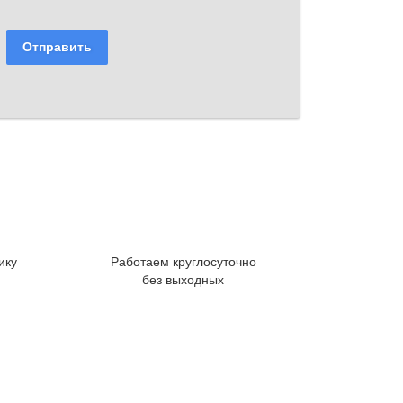
Отправить
ику
Работаем круглосуточно
без выходных