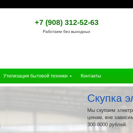
+7 (908) 312-52-63
Работаем без выходных
Утилизация бытовой техники
Контакты
Скупка э
Мы скупаем электр
ценам, вне зависим
300-8000 рублей.