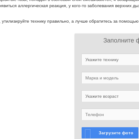
явиться аллергическая реакция, у кого-то заболевания верхних д
, утилизируйте технику правильно, а лучше обратитесь за помощью
Заполните 
Загрузите фото