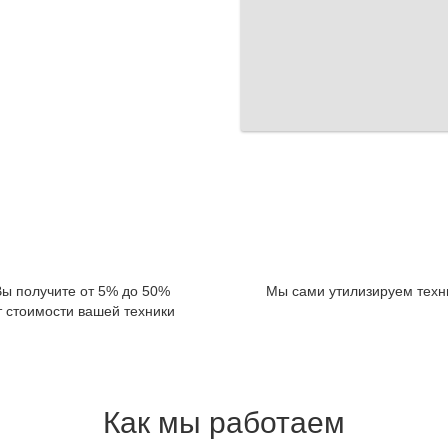
Вы получите от 5% до 50%
Мы сами утилизируем техн
т стоимости вашей техники
Как мы работаем