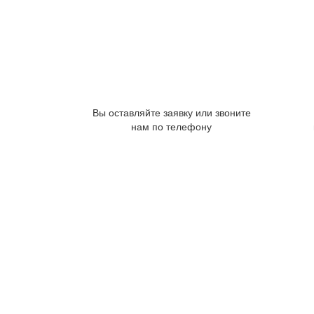
Вы оставляйте заявку или звоните
нам по телефону