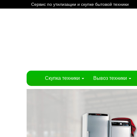
Сервис по утилизации и скупке бытовой техники
Скупка техники
Вывоз техники